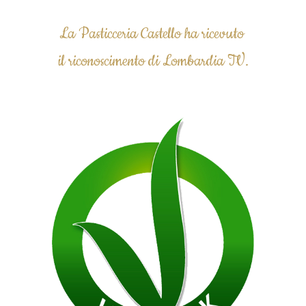
La Pasticceria Castello ha ricevuto 
il riconoscimento di Lombardia TV.