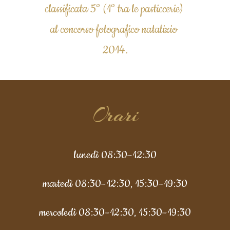
classificata 5° (1° tra le pasticcerie) 
al concorso fotografico natalizio 
2014.
Orari
lunedì 08:30–12:30
martedì 08:30–12:30, 15:30–19:30
mercoledì 08:30–12:30, 15:30–19:30