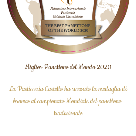
Miglior Panettone del Mondo
 2020
La Pasticceria Castello ha ricevuto
 la 
medaglia di 
bronzo al campionato Mondiale del panettone
tradizionale