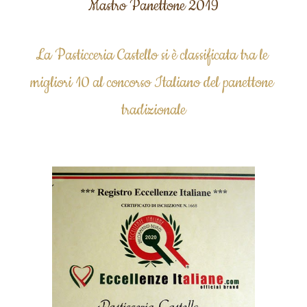
Mastro Panettone 2019
La Pasticceria Castello 
si è classificata tra le 
migliori 10 al concorso Italiano del panettone 
tradizionale