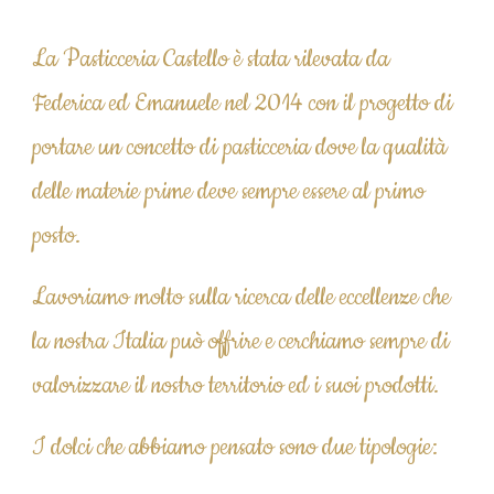
La Pasticceria Castello è stata rilevata da 
Federica ed Emanuele nel 2014 con il progetto di 
portare un concetto di pasticceria dove la qualità 
delle materie prime deve sempre essere al primo 
posto. 
Lavoriamo molto sulla ricerca delle eccellenze che 
la nostra Italia può offrire e cerchiamo sempre di 
valorizzare il nostro territorio ed i suoi prodotti.
I dolci che abbiamo pensato sono due tipologie: