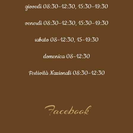
giovedì 08:30–12:30, 15:30–19:30
venerdì 08:30–12:30, 15:30–19:30
sabato 08–12:30, 15–19:30
domenica 08–12:30
Festività Nazionali
08:30–12:30
Facebook