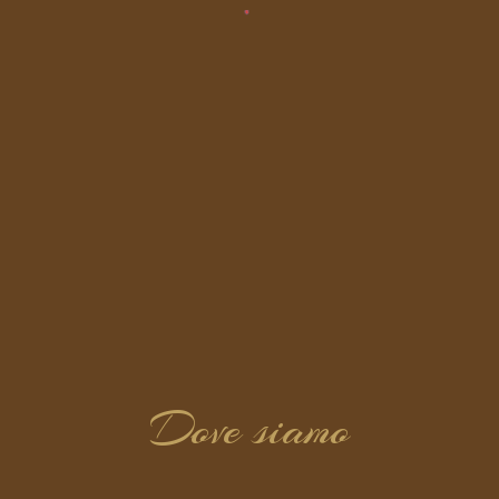
Dove siamo