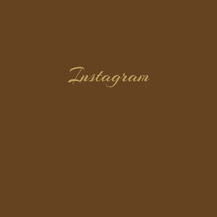
Instagram