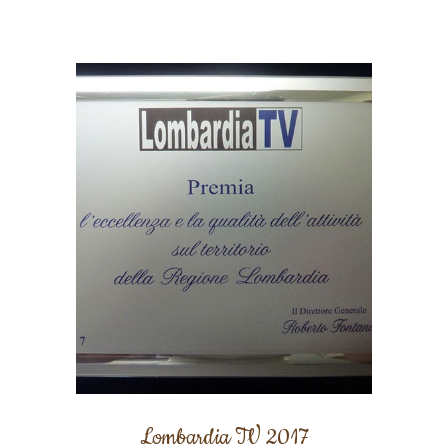
Lombardia TV 2017