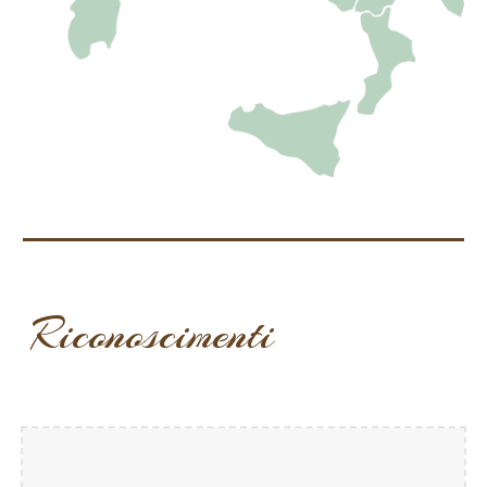
Riconoscimenti