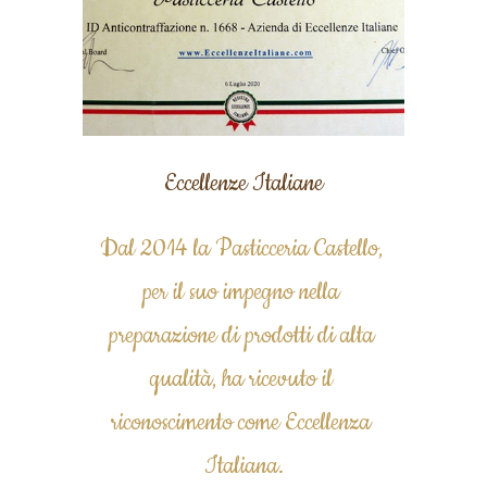
Eccellenze Italiane
Dal 2014 la Pasticceria Castello, 
per il suo impegno nella 
preparazione di prodotti di alta 
qualità, ha ricevuto il 
riconoscimento come Eccellenza 
Italiana.