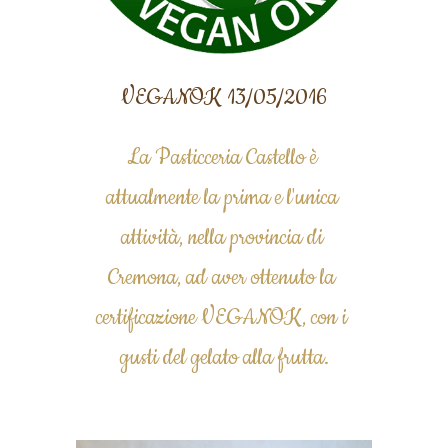
VEGANOK 13/05/2016
La Pasticceria Castello è 
attualmente la prima e l'unica 
attività, nella provincia di 
Cremona, ad aver ottenuto la 
certificazione VEGANOK, con i 
gusti del gelato alla frutta.