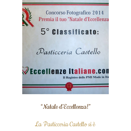
“Natale d’Eccellenza!”
La Pasticceria Castello si è 