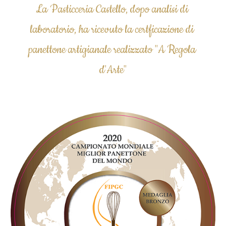
La Pasticceria Castello, dopo analisi di 
laboratorio, ha ricevuto
 l
a certficazione di 
panettone artigianale realizzato "A Regola 
d'Arte"