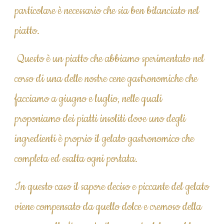
particolare è necessario che sia ben bilanciato nel 
piatto.
 Questo è un piatto che abbiamo sperimentato nel 
corso di una delle nostre cene gastronomiche che 
facciamo a giugno e luglio, nelle quali 
proponiamo dei piatti insoliti dove uno degli 
ingredienti è proprio il gelato gastronomico che 
completa ed esalta ogni portata. 
In questo caso il sapore deciso e piccante del gelato 
viene compensato da quello dolce e cremoso della 