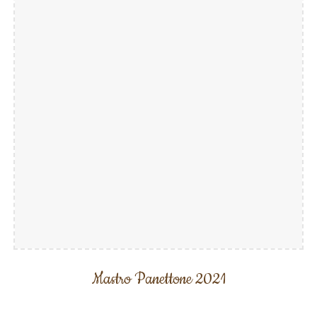
Mastro Panettone 2021